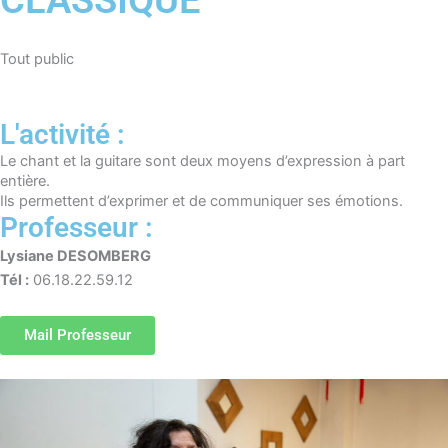
CLASSIQUE
Tout public
L'activité :
Le chant et la guitare sont deux moyens d’expression à part
entière.
Ils permettent d’exprimer et de communiquer ses émotions.
Professeur :
Lysiane DESOMBERG
Tél :
06.18.22.59.12
Mail Professeur