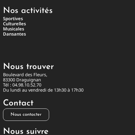
Nos activités
Sportives
Culturelles
Musicales
Dansantes
Nous trouver
Boulevard des Fleurs,
83300 Draguignan
Tél : 04.98.10.52.70
Du lundi au vendredi de 13h30 à 17h30
Contact
Nous contacter
Nous suivre