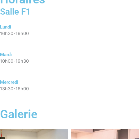
Salle F1
Lundi
16h30-19h00
Mardi
10h00-19h30
Mercredi
13h30-16h00
Galerie