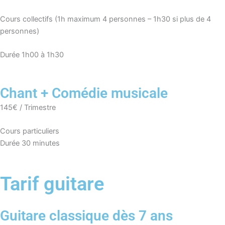
Cours collectifs (1h maximum 4 personnes – 1h30 si plus de 4
personnes
)
Durée 1h00 à 1h30
Chant + Comédie musicale
145€ / Trimestre
Cours particuliers
Durée 30 minutes
Tarif guitare
Guitare classique dès 7 ans