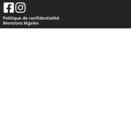
Politique de confidentialité
Mentions légales