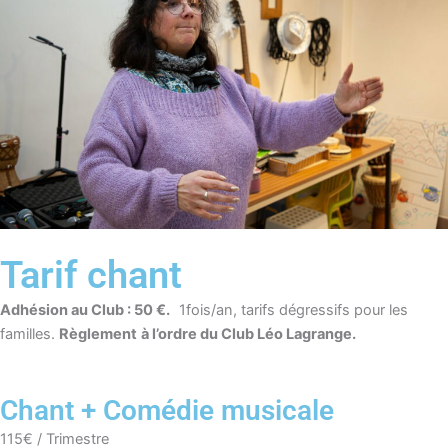
Tarif chant
Adhésion au Club : 50 €.
1fois/an, tarifs dégressifs pour les
familles.
Règlement
à l’ordre du Club Léo Lagrange.
Chant + Comédie musicale
115€ / Trimestre