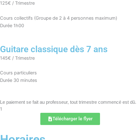
125€ / Trimestre
Cours collectifs (Groupe de 2 à 4 personnes maximum)
Durée 1h00
Guitare classique dès 7 ans
145€ / Trimestre
Cours particuliers
Durée 30 minutes
Le paiement se fait au professeur, tout trimestre commencé est dû.
1
Télécharger le flyer
Horaires