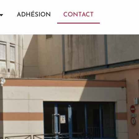
ADHÉSION
CONTACT