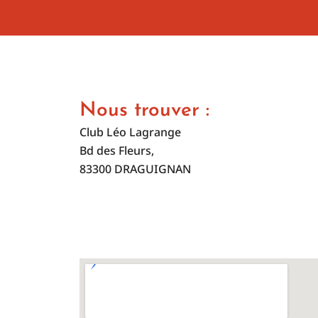
Nous trouver :
Club Léo Lagrange
Bd des Fleurs,
83300 DRAGUIGNAN