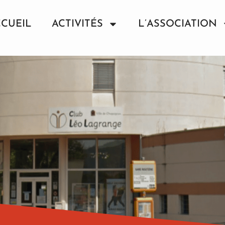
CUEIL
ACTIVITÉS
L’ASSOCIATION