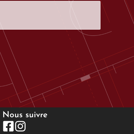
Nous suivre